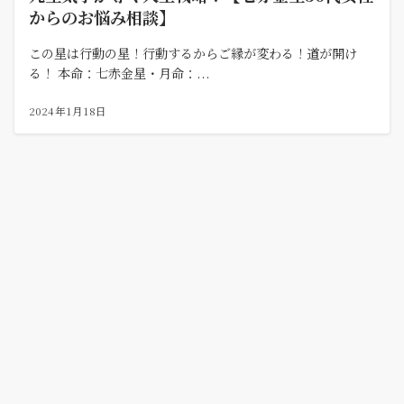
からのお悩み相談】
この星は行動の星！行動するからご縁が変わる！道が開け
る！ 本命：七赤金星・月命：...
2024年1月18日