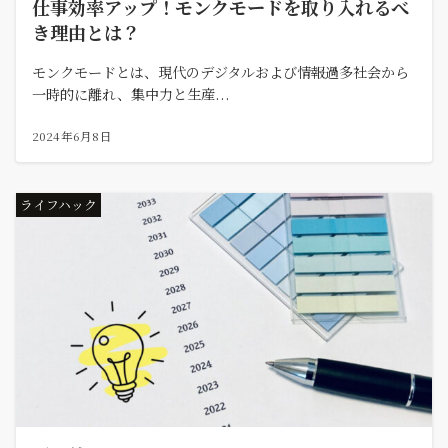
仕事効率アップ！モンクモードを取り入れるべ
き理由とは？
モンクモードとは、現代のデジタルおよび情報過多社会から
一時的に離れ、集中力と生産...
2024年6月8日
ライフハック