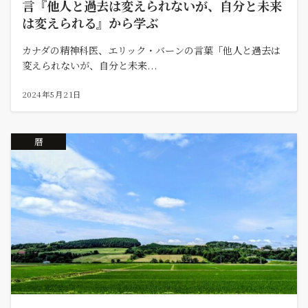
言『他人と過去は変えられないが、自分と未来
は変えられる』から学ぶ
カナダの精神科医、エリック・バーンの言葉「他人と過去は
変えられないが、自分と未来...
2024年5月21日
暦