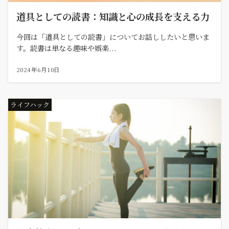
道具としての読書：知識と心の成長を支える力
今回は「道具としての読書」についてお話ししたいと思いま
す。読書は単なる趣味や娯楽...
2024年6月10日
ライフハック