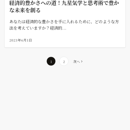
経済的豊かさへの道！九星気学と思考術で豊か
な未来を創る
あなたは経済的な豊かさを手に入れるために、どのような方
法を考えていますか？経済的...
2023年6月1日
1
2
次へ