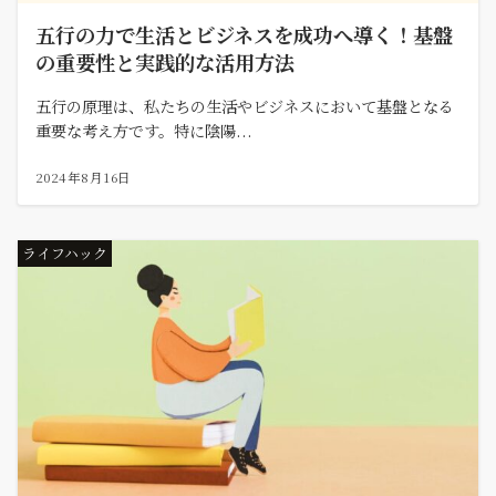
五行の力で生活とビジネスを成功へ導く！基盤
の重要性と実践的な活用方法
五行の原理は、私たちの生活やビジネスにおいて基盤となる
重要な考え方です。特に陰陽...
2024年8月16日
ライフハック